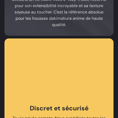
pour son extensibilité incroyable et sa texture
soyeuse au toucher. C'est la référence absolue
pour les housses dakimakura anime de haute
qualité.
Discret et sécurisé