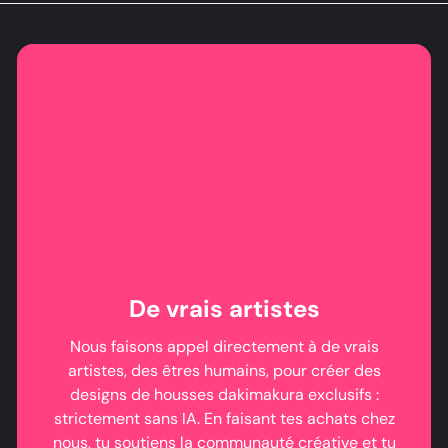
De vrais artistes
Nous faisons appel directement à de vrais
artistes, des êtres humains, pour créer des
designs de housses dakimakura exclusifs :
strictement sans IA. En faisant tes achats chez
nous, tu soutiens la communauté créative et tu