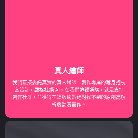
真人繪師
我們直接委託真實的真人繪師，創作專屬的等身抱枕
套設計，嚴格杜絕 AI。在我們這裡選購，就是支持
創作社群，並獲得在盜版網站絕對找不到的原創高解
析度動漫畫作。