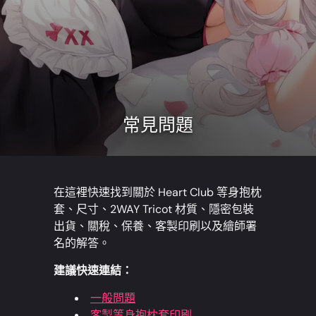
常見問題
在這裡快速找到關於 Heart Club 等身抱枕
套、尺寸、2WAY Tricot 材質、隱密包裝
出貨、關稅、保養、客製印刷以及繪師署
名的解答。
建議快速連結：
一般問題
客製等身抱枕套印刷