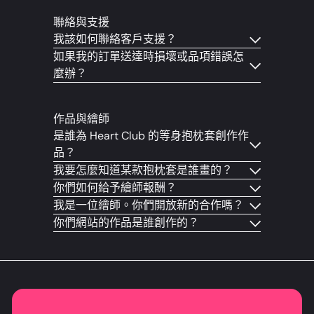
聯絡與支援
我該如何聯絡客戶支援？
如果我的訂單送達時損壞或品項錯誤怎
麼辦？
作品與繪師
是誰為 Heart Club 的等身抱枕套創作作
品？
我要怎麼知道某款抱枕套是誰畫的？
你們如何給予繪師報酬？
我是一位繪師。你們開放新的合作嗎？
你們網站的作品是誰創作的？