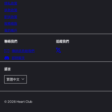
隱私政策
退款政策
配送政策
服務條款
我的帳戶
聯絡我們
追蹤我們
X
傳送訊息給我們
即時聊天
語言
繁體中文
© 2026 Heart Club