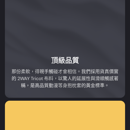
頂級品質
那份柔軟，得親手觸碰才會相信。我們採用貨真價實
的 2WAY Tricot 布料，以驚人的延展性與滑順觸感著
稱，是高品質動漫等身抱枕套的黃金標準。