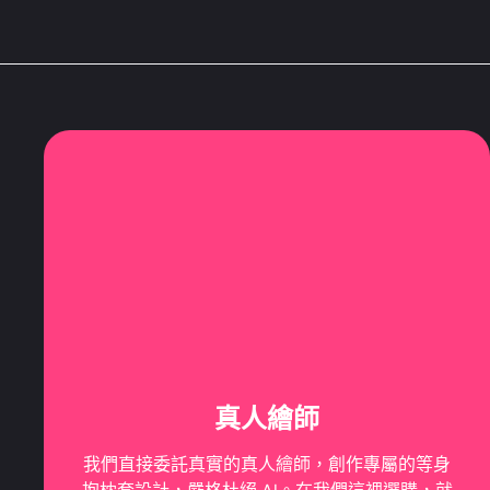
真人繪師
我們直接委託真實的真人繪師，創作專屬的等身